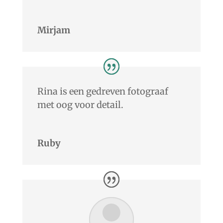
Mirjam
Rina is een gedreven fotograaf
met oog voor detail.
Ruby