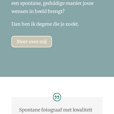
een spontane, geduldige manier jouw
wensen in beeld brengt?
Dan ben ik degene die je zoekt.
Meer over mij
Spontane fotograaf met kwaliteit