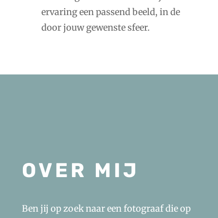
ervaring een passend beeld, in de
door jouw gewenste sfeer.
OVER MIJ
Ben jij op zoek naar een fotograaf die op