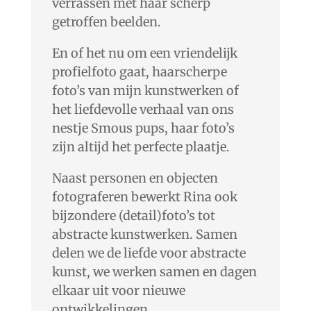
verrassen met haar scherp
getroffen beelden.
En of het nu om een vriendelijk
profielfoto gaat, haarscherpe
foto’s van mijn kunstwerken of
het liefdevolle verhaal van ons
nestje Smous pups, haar foto’s
zijn altijd het perfecte plaatje.
Naast personen en objecten
fotograferen bewerkt Rina ook
bijzondere (detail)foto’s tot
abstracte kunstwerken. Samen
delen we de liefde voor abstracte
kunst, we werken samen en dagen
elkaar uit voor nieuwe
ontwikkelingen.