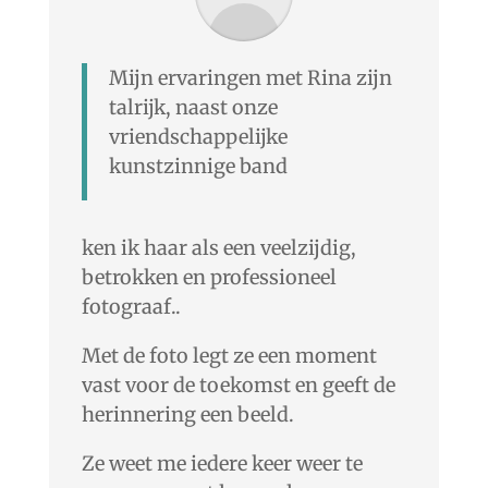
Mijn ervaringen met Rina zijn
talrijk, naast onze
vriendschappelijke
kunstzinnige band
ken ik haar als een veelzijdig,
betrokken en professioneel
fotograaf..
Met de foto legt ze een moment
vast voor de toekomst en geeft de
herinnering een beeld.
Ze weet me iedere keer weer te