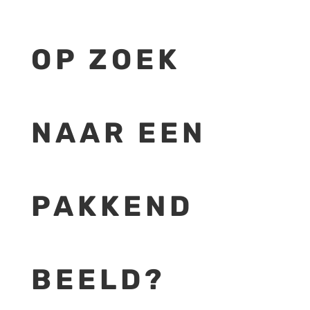
OP ZOEK
NAAR EEN
PAKKEND
BEELD?