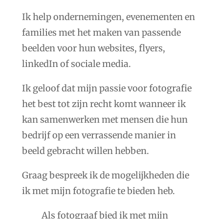
Ik help ondernemingen, evenementen en
families met het maken van passende
beelden voor hun websites, flyers,
linkedIn of sociale media.
Ik geloof dat mijn passie voor fotografie
het best tot zijn recht komt wanneer ik
kan samenwerken met mensen die hun
bedrijf op een verrassende manier in
beeld gebracht willen hebben.
Graag bespreek ik de mogelijkheden die
ik met mijn fotografie te bieden heb.
Als fotograaf bied ik met mijn